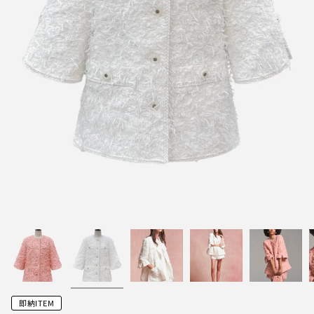
即納ITEM