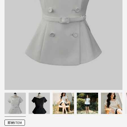
即納ITEM