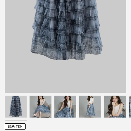
即納ITEM