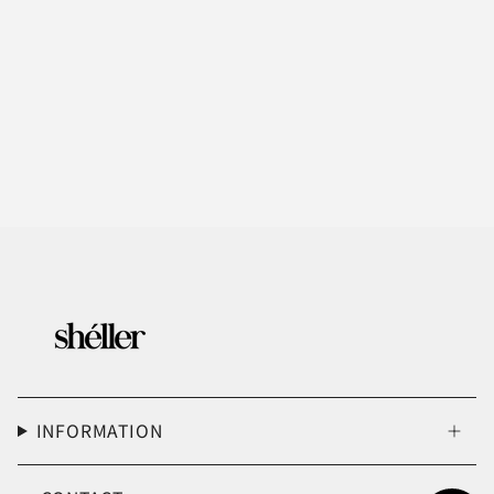
INFORMATION