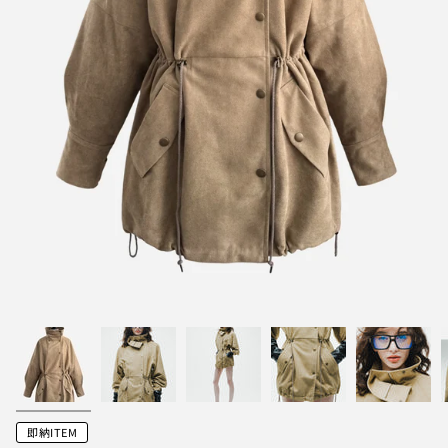
即納ITEM