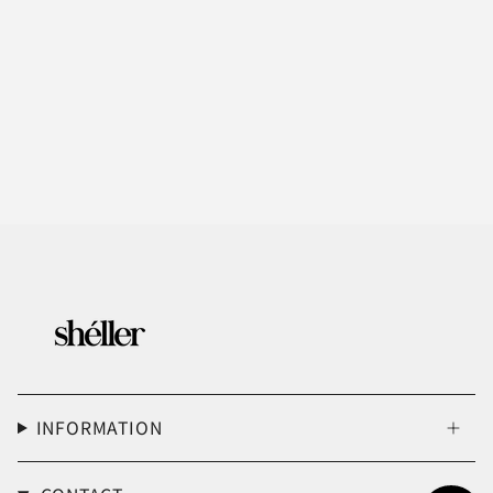
INFORMATION