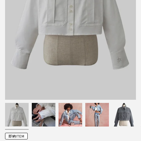
即納ITEM