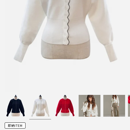
即納ITEM