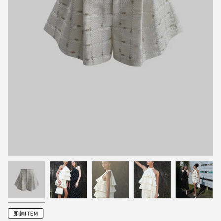
即納ITEM