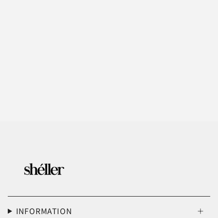
INFORMATION