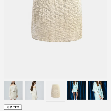
即納ITEM