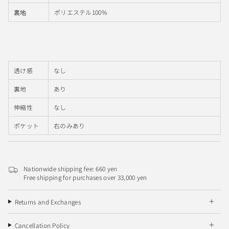
ポリエステル100%
裏地
透け感
なし
裏地
あり
伸縮性
なし
ポケット
右のみあり
Nationwide shipping fee: 660 yen
Free shipping for purchases over 33,000 yen
Returns and Exchanges
Cancellation Policy