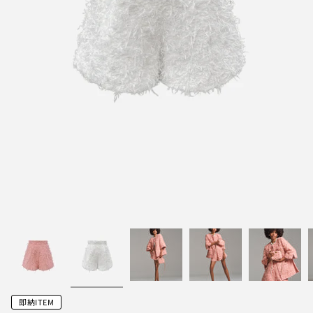
即納ITEM